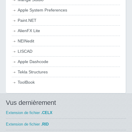
Apple System Preferences
Paint.NET
AlienFX Lite
NEINedit
LISCAD
Apple Dashcode
Tekla Structures
ToolBook
Vus dernièrement
Extension de fichier
.CELX
Extension de fichier
.RID