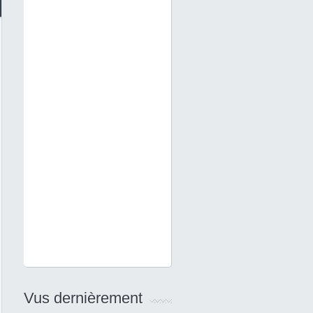
Vus dernièrement