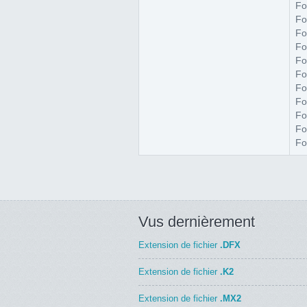
Fo
Fo
Fo
Fo
Fo
Fo
Fo
Fo
Fo
Fo
Fo
Vus dernièrement
Extension de fichier
.DFX
Extension de fichier
.K2
Extension de fichier
.MX2