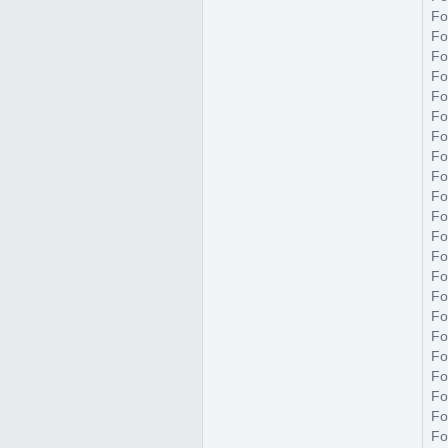
Fo
Fo
Fo
Fo
Fo
Fo
Fo
Fo
Fo
Fo
Fo
Fo
Fo
Fo
Fo
Fo
Fo
Fo
Fo
Fo
Fo
Fo