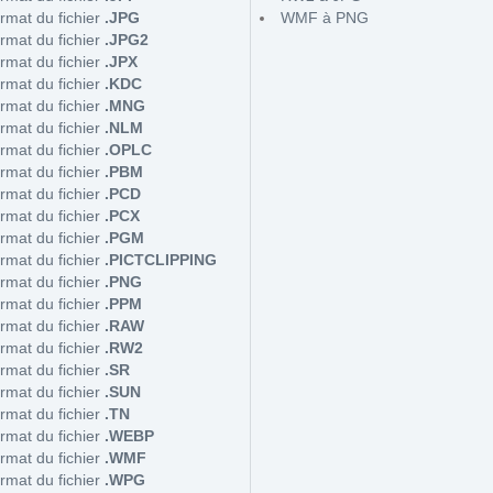
rmat du fichier
.JPG
WMF à PNG
rmat du fichier
.JPG2
rmat du fichier
.JPX
rmat du fichier
.KDC
rmat du fichier
.MNG
rmat du fichier
.NLM
rmat du fichier
.OPLC
rmat du fichier
.PBM
rmat du fichier
.PCD
rmat du fichier
.PCX
rmat du fichier
.PGM
rmat du fichier
.PICTCLIPPING
rmat du fichier
.PNG
rmat du fichier
.PPM
rmat du fichier
.RAW
rmat du fichier
.RW2
rmat du fichier
.SR
rmat du fichier
.SUN
rmat du fichier
.TN
rmat du fichier
.WEBP
rmat du fichier
.WMF
rmat du fichier
.WPG