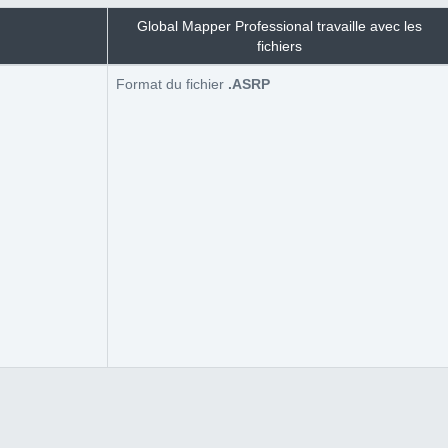
Global Mapper Professional travaille avec les
fichiers
Format du fichier
.ASRP