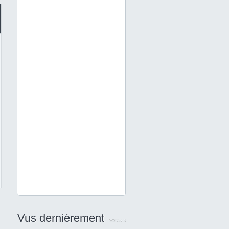
Vus dernièrement