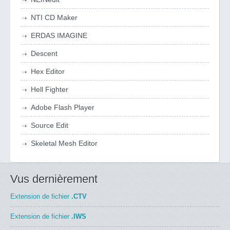
NTI CD Maker
ERDAS IMAGINE
Descent
Hex Editor
Hell Fighter
Adobe Flash Player
Source Edit
Skeletal Mesh Editor
Vus dernièrement
Extension de fichier
.CTV
Extension de fichier
.IWS