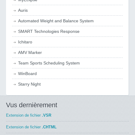
Auris
Automated Weight and Balance System
SMART Technologies Response
Ichitaro
AMV Marker
Team Sports Scheduling System
WinBoard
Starry Night
Vus dernièrement
Extension de fichier
.VSR
Extension de fichier
.CHTML