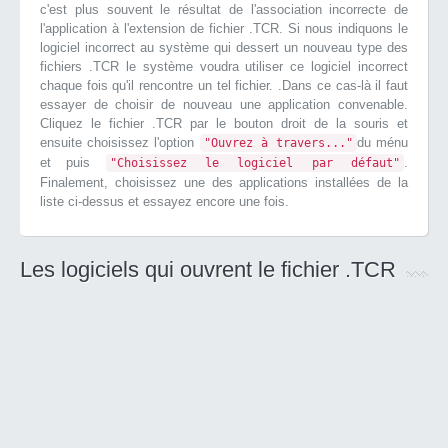
c'est plus souvent le résultat de l'association incorrecte de
l'application à l'extension de fichier .TCR. Si nous indiquons le
logiciel incorrect au système qui dessert un nouveau type des
fichiers .TCR le système voudra utiliser ce logiciel incorrect
chaque fois qu'il rencontre un tel fichier. .Dans ce cas-là il faut
essayer de choisir de nouveau une application convenable.
Cliquez le fichier .TCR par le bouton droit de la souris et
ensuite choisissez l'option
du ménu
"Ouvrez à travers..."
et puis
.
"Choisissez le logiciel par défaut"
Finalement, choisissez une des applications installées de la
liste ci-dessus et essayez encore une fois.
Les logiciels qui ouvrent le fichier .TCR