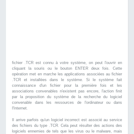
fichier .TCR est connu à votre système, on peut l'ouvrir en
cliquant la souris ou le bouton ENTER deux fois. Cette
opération met en marche les applications associées au fichier
.TCR et installées dans le système. Si le système fait
connaissance d'un fichier pour la première fois et les
associations convenables n'existent pas encore, l'action finit
par la proposition du système de la recherche du logiciel
convenable dans les ressources de l'ordinateur ou dans
l'Internet.
Il arrive parfois qu'un logiciel incorrect est associé au service
des fichiers du type .TCR. Cela peut résulter des actions des
logiciels ennemies de tels que les virus ou le malware, mais