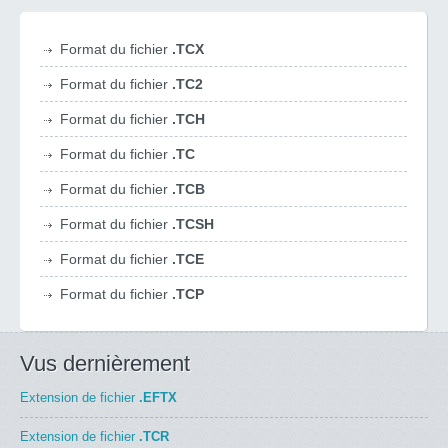
Format du fichier
.TCX
Format du fichier
.TC2
Format du fichier
.TCH
Format du fichier
.TC
Format du fichier
.TCB
Format du fichier
.TCSH
Format du fichier
.TCE
Format du fichier
.TCP
Vus dernièrement
Extension de fichier
.EFTX
Extension de fichier
.TCR