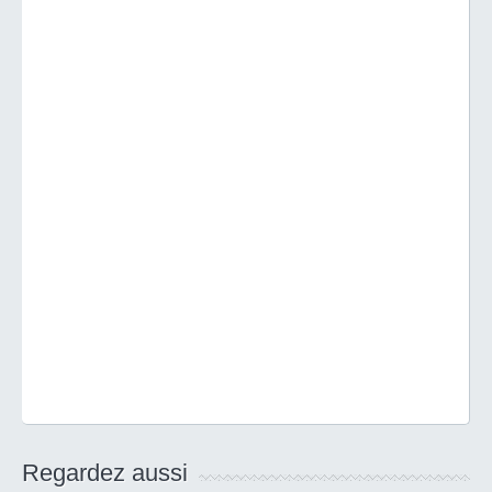
Regardez aussi