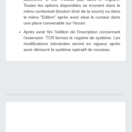
Toutes les options disponibles se trouvent dans le
ménu contextuel (bouton droit de la souris) ou dans
le ménu "Edition" après avoir situé le curseur dans
une place convenable sur l'écran.
Après avoir fini l'édition de l'inscription concernant
l'extension .TCR fermez le registre de système. Les
modifications introduites seront en vigueur après
avoir démarré le système opératif de nouveau.