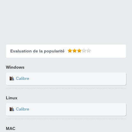
Evaluation de la popularité
Windows
Calibre
Linux
Calibre
MAC