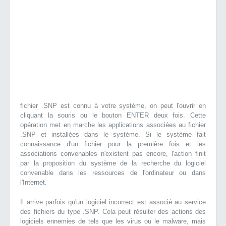
fichier .SNP est connu à votre système, on peut l'ouvrir en
cliquant la souris ou le bouton ENTER deux fois. Cette
opération met en marche les applications associées au fichier
.SNP et installées dans le système. Si le système fait
connaissance d'un fichier pour la première fois et les
associations convenables n'existent pas encore, l'action finit
par la proposition du système de la recherche du logiciel
convenable dans les ressources de l'ordinateur ou dans
l'Internet.
Il arrive parfois qu'un logiciel incorrect est associé au service
des fichiers du type .SNP. Cela peut résulter des actions des
logiciels ennemies de tels que les virus ou le malware, mais