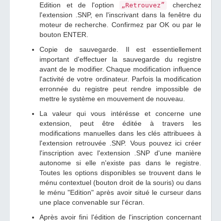
Edition et de l'option
cherchez
„Retrouvez”
l'extension .SNP, en l'inscrivant dans la fenêtre du
moteur de recherche. Confirmez par OK ou par le
bouton ENTER.
Copie de sauvegarde. Il est essentiellement
important d'effectuer la sauvegarde du registre
avant de le modifier. Chaque modification influence
l'activité de votre ordinateur. Parfois la modification
erronnée du registre peut rendre impossible de
mettre le système en mouvement de nouveau.
La valeur qui vous intérésse et concerne une
extension, peut être éditée à travers les
modifications manuelles dans les clés attribuees à
l'extension retrouvée .SNP. Vous pouvez ici créer
l'inscription avec l'extension .SNP d'une manière
autonome si elle n'existe pas dans le registre.
Toutes les options disponibles se trouvent dans le
ménu contextuel (bouton droit de la souris) ou dans
le ménu "Edition" après avoir situé le curseur dans
une place convenable sur l'écran.
Après avoir fini l'édition de l'inscription concernant