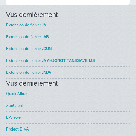
Vus dernièrement
Extension de fichier
.M
Extension de fichier
.AB
Extension de fichier
.DUN
Extension de fichier
.MAHJONGTITANSSAVE-MS
Extension de fichier
.NDV
Vus dernièrement
Quick Album
XenClient
E-Viewer
Project DIVA