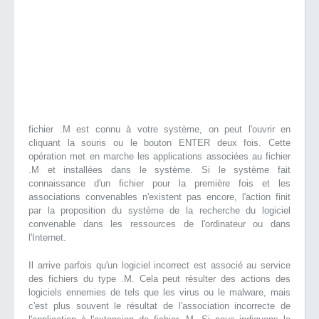
fichier .M est connu à votre système, on peut l'ouvrir en
cliquant la souris ou le bouton ENTER deux fois. Cette
opération met en marche les applications associées au fichier
.M et installées dans le système. Si le système fait
connaissance d'un fichier pour la première fois et les
associations convenables n'existent pas encore, l'action finit
par la proposition du système de la recherche du logiciel
convenable dans les ressources de l'ordinateur ou dans
l'Internet.
Il arrive parfois qu'un logiciel incorrect est associé au service
des fichiers du type .M. Cela peut résulter des actions des
logiciels ennemies de tels que les virus ou le malware, mais
c'est plus souvent le résultat de l'association incorrecte de