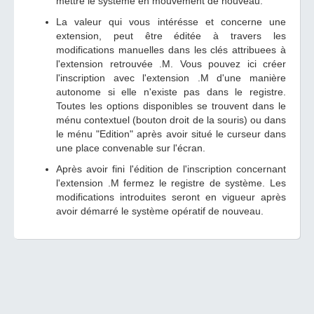
mettre le système en mouvement de nouveau.
La valeur qui vous intérésse et concerne une
extension, peut être éditée à travers les
modifications manuelles dans les clés attribuees à
l'extension retrouvée .M. Vous pouvez ici créer
l'inscription avec l'extension .M d'une manière
autonome si elle n'existe pas dans le registre.
Toutes les options disponibles se trouvent dans le
ménu contextuel (bouton droit de la souris) ou dans
le ménu "Edition" après avoir situé le curseur dans
une place convenable sur l'écran.
Après avoir fini l'édition de l'inscription concernant
l'extension .M fermez le registre de système. Les
modifications introduites seront en vigueur après
avoir démarré le système opératif de nouveau.