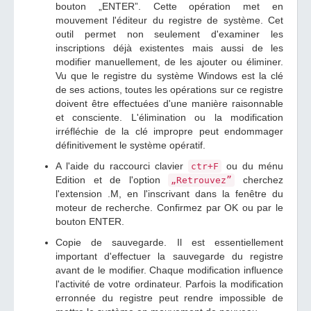
bouton „ENTER”. Cette opération met en
mouvement l'éditeur du registre de système. Cet
outil permet non seulement d'examiner les
inscriptions déjà existentes mais aussi de les
modifier manuellement, de les ajouter ou éliminer.
Vu que le registre du système Windows est la clé
de ses actions, toutes les opérations sur ce registre
doivent être effectuées d'une manière raisonnable
et consciente. L'élimination ou la modification
irréfléchie de la clé impropre peut endommager
définitivement le système opératif.
A l'aide du raccourci clavier
ou du ménu
ctr+F
Edition et de l'option
cherchez
„Retrouvez”
l'extension .M, en l'inscrivant dans la fenêtre du
moteur de recherche. Confirmez par OK ou par le
bouton ENTER.
Copie de sauvegarde. Il est essentiellement
important d'effectuer la sauvegarde du registre
avant de le modifier. Chaque modification influence
l'activité de votre ordinateur. Parfois la modification
erronnée du registre peut rendre impossible de