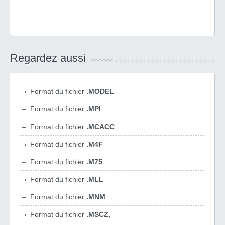
Regardez aussi
Format du fichier
.MODEL
Format du fichier
.MPI
Format du fichier
.MCACC
Format du fichier
.M4F
Format du fichier
.M75
Format du fichier
.MLL
Format du fichier
.MNM
Format du fichier
.MSCZ,