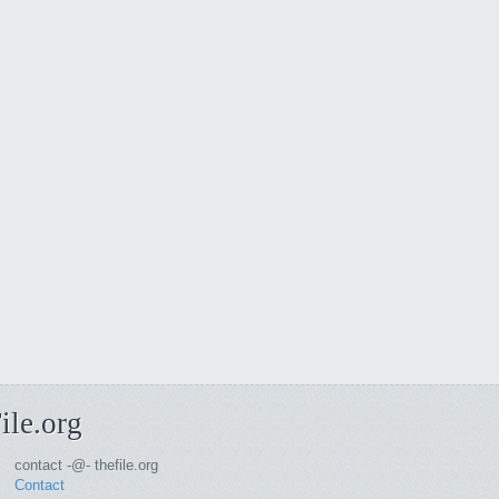
ile.org
contact -@- thefile.org
Contact