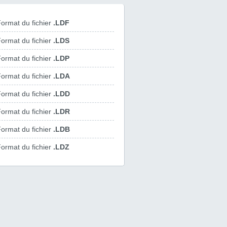
ormat du fichier
.LDF
ormat du fichier
.LDS
ormat du fichier
.LDP
ormat du fichier
.LDA
ormat du fichier
.LDD
ormat du fichier
.LDR
ormat du fichier
.LDB
ormat du fichier
.LDZ