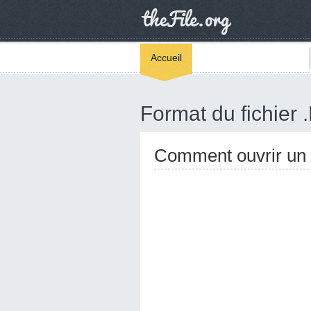
Accueil
Format du fichier 
Comment ouvrir un 