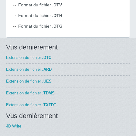
Format du fichier
.DTV
Format du fichier
.DTH
Format du fichier
.DTG
Vus dernièrement
Extension de fichier
.DTC
Extension de fichier
.ARD
Extension de fichier
.UES
Extension de fichier
.TDMS
Extension de fichier
.TXTDT
Vus dernièrement
4D Write