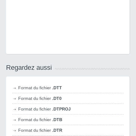
Regardez aussi
Format du fichier
.DTT
Format du fichier
.DT0
Format du fichier
.DTPROJ
Format du fichier
.DTB
Format du fichier
.DTR