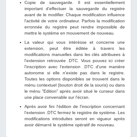
Copie de sauvegarde. Il est essentiellement
important d'effectuer la sauvegarde du registre
avant de le modifier. Chaque modification influence
l'activité de votre ordinateur. Parfois la modification
erronnée du registre peut rendre impossible de
mettre le système en mouvement de nouveau.
La valeur qui vous intérésse et concerne une
extension, peut être éditée à travers les
modifications manuelles dans les clés attribuees à
l'extension retrouvée .DTC. Vous pouvez ici créer
l'inscription avec l'extension .DTC d'une manière
autonome si elle n'existe pas dans le registre.
Toutes les options disponibles se trouvent dans le
ménu contextuel (bouton droit de la souris) ou dans
le ménu "Edition" après avoir situé le curseur dans
une place convenable sur l'écran.
Après avoir fini l'édition de l'inscription concernant
l'extension .DTC fermez le registre de système. Les
modifications introduites seront en vigueur après
avoir démarré le système opératif de nouveau.