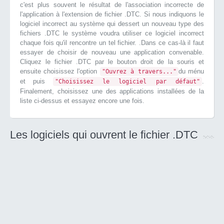
c'est plus souvent le résultat de l'association incorrecte de
l'application à l'extension de fichier .DTC. Si nous indiquons le
logiciel incorrect au système qui dessert un nouveau type des
fichiers .DTC le système voudra utiliser ce logiciel incorrect
chaque fois qu'il rencontre un tel fichier. .Dans ce cas-là il faut
essayer de choisir de nouveau une application convenable.
Cliquez le fichier .DTC par le bouton droit de la souris et
ensuite choisissez l'option
du ménu
"Ouvrez à travers..."
et puis
.
"Choisissez le logiciel par défaut"
Finalement, choisissez une des applications installées de la
liste ci-dessus et essayez encore une fois.
Les logiciels qui ouvrent le fichier .DTC