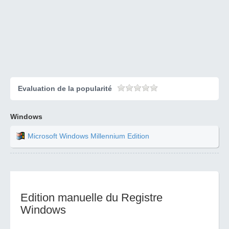
Evaluation de la popularité
Windows
Microsoft Windows Millennium Edition
Edition manuelle du Registre
Windows