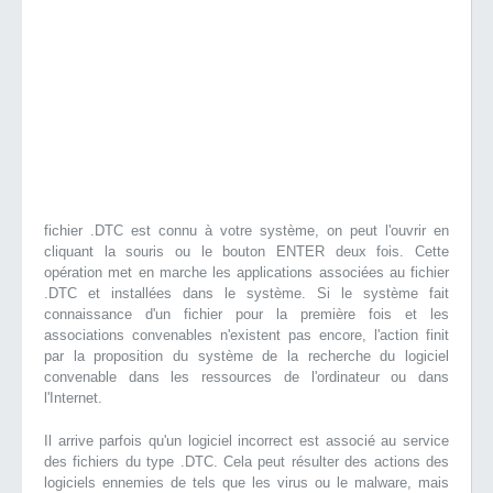
fichier .DTC est connu à votre système, on peut l'ouvrir en
cliquant la souris ou le bouton ENTER deux fois. Cette
opération met en marche les applications associées au fichier
.DTC et installées dans le système. Si le système fait
connaissance d'un fichier pour la première fois et les
associations convenables n'existent pas encore, l'action finit
par la proposition du système de la recherche du logiciel
convenable dans les ressources de l'ordinateur ou dans
l'Internet.
Il arrive parfois qu'un logiciel incorrect est associé au service
des fichiers du type .DTC. Cela peut résulter des actions des
logiciels ennemies de tels que les virus ou le malware, mais