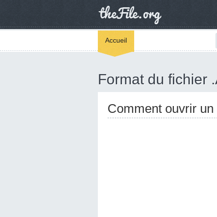
Accueil
Format du fichier
Comment ouvrir un 