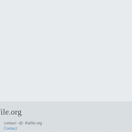
ile.org
contact -@- thefile.org
Contact