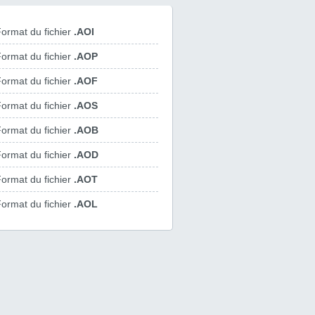
ormat du fichier
.AOI
ormat du fichier
.AOP
ormat du fichier
.AOF
ormat du fichier
.AOS
ormat du fichier
.AOB
ormat du fichier
.AOD
ormat du fichier
.AOT
ormat du fichier
.AOL